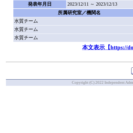
発表年月日
2023/12/11 ～ 2023/12/13
所属研究室／機関名
水質チーム
水質チーム
水質チーム
本文表示【https://doi.o
Copyright (C) 2022 Independent Admin