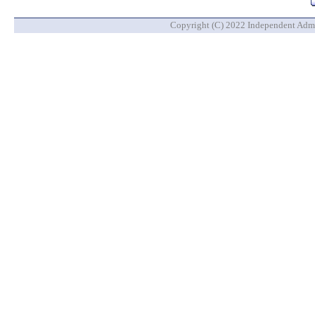
Copyright (C) 2022 Independent Admin