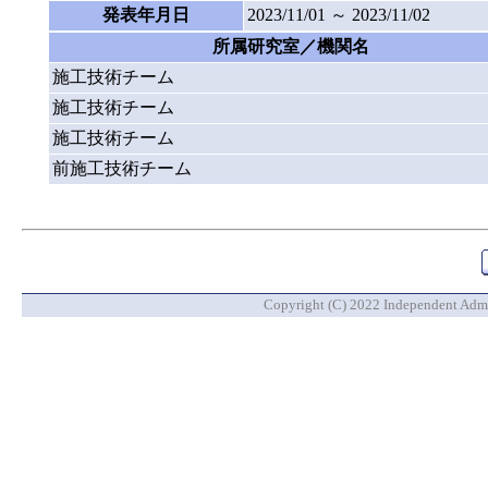
発表年月日
2023/11/01 ～ 2023/11/02
所属研究室／機関名
施工技術チーム
施工技術チーム
施工技術チーム
前施工技術チーム
Copyright (C) 2022 Independent Admin