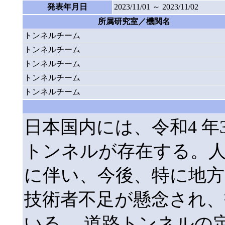
発表年月日
2023/11/01 ～ 2023/11/02
所属研究室／機関名
トンネルチーム
トンネルチーム
トンネルチーム
トンネルチーム
トンネルチーム
日本国内には、令和4 年3
トンネルが存在する。
に伴い、今後、特に地方
技術者不足が懸念され
いる。 道路トンネルの