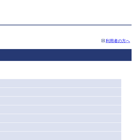
利用者の方へ