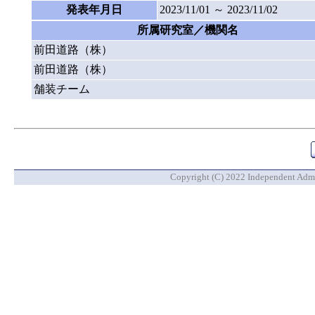
発表年月日
2023/11/01 ～ 2023/11/02
所属研究室／機関名
前田道路（株）
前田道路（株）
舗装チーム
Copyright (C) 2022 Independent Admin