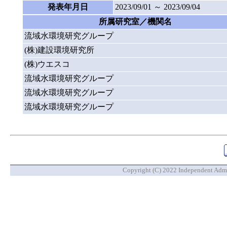
発表年月日
2023/09/01 ～ 2023/09/04
所属研究室／機関名
流域水環境研究グループ
(株)建設環境研究所
(株)ウエスコ
流域水環境研究グループ
流域水環境研究グループ
流域水環境研究グループ
Copyright (C) 2022 Independent Admin