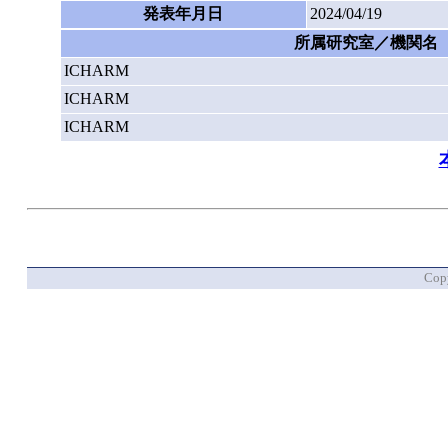
発表年月日
2024/04/19
所属研究室／機関名
ICHARM
ICHARM
ICHARM
Copy