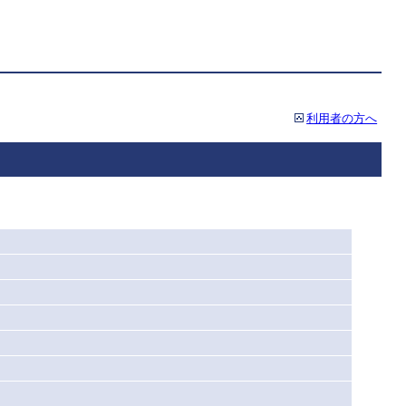
利用者の方へ