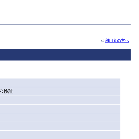
利用者の方へ
の検証