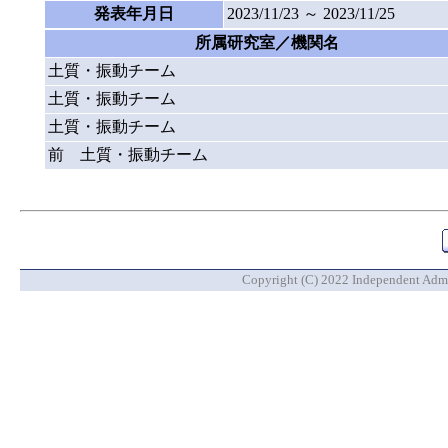
発表年月日
2023/11/23 ～ 2023/11/25
所属研究室／機関名
土質・振動チーム
土質・振動チーム
土質・振動チーム
前 土質・振動チーム
Copyright (C) 2022 Independent Admin