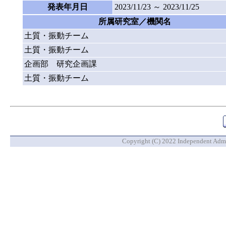
発表年月日
2023/11/23 ～ 2023/11/25
所属研究室／機関名
土質・振動チーム
土質・振動チーム
企画部 研究企画課
土質・振動チーム
Copyright (C) 2022 Independent Admin