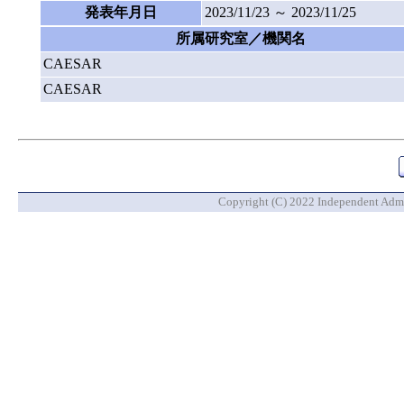
発表年月日
2023/11/23 ～ 2023/11/25
所属研究室／機関名
CAESAR
CAESAR
Copyright (C) 2022 Independent Admin