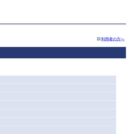
利用者の方へ