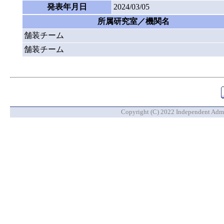
発表年月日
2024/03/05
所属研究室／機関名
舗装チーム
舗装チーム
Copyright (C) 2022 Independent Admin