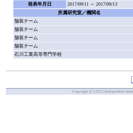
発表年月日
2017/09/11 ～ 2017/09/13
所属研究室／機関名
舗装チーム
舗装チーム
舗装チーム
舗装チーム
石川工業高等専門学校
Copyright (C) 2022 Independent Admin