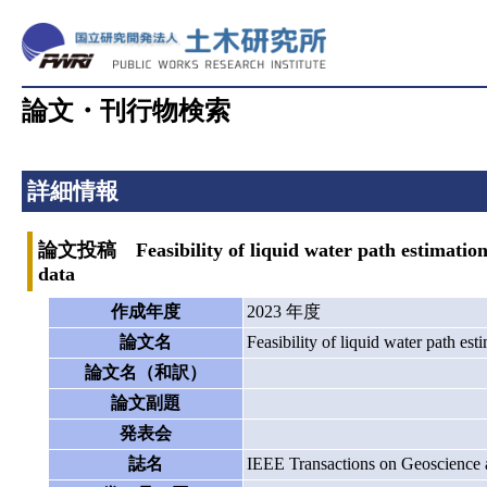
論文・刊行物検索
詳細情報
論文投稿 Feasibility of liquid water path estimation o
data
作成年度
2023 年度
論文名
Feasibility of liquid water path es
論文名（和訳）
論文副題
発表会
誌名
IEEE Transactions on Geoscience