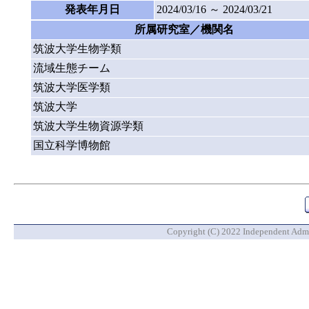
発表年月日
2024/03/16 ～ 2024/03/21
所属研究室／機関名
筑波大学生物学類
流域生態チーム
筑波大学医学類
筑波大学
筑波大学生物資源学類
国立科学博物館
Copyright (C) 2022 Independent Admin