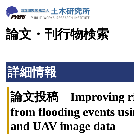
論文・刊行物検索
詳細情報
論文投稿 Improving rice
from flooding events usi
and UAV image data