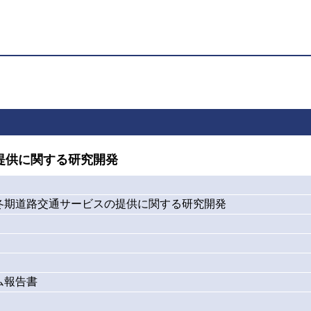
提供に関する研究開発
冬期道路交通サービスの提供に関する研究開発
ム報告書