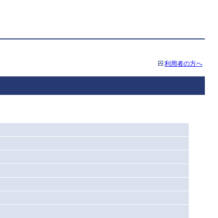
利用者の方へ