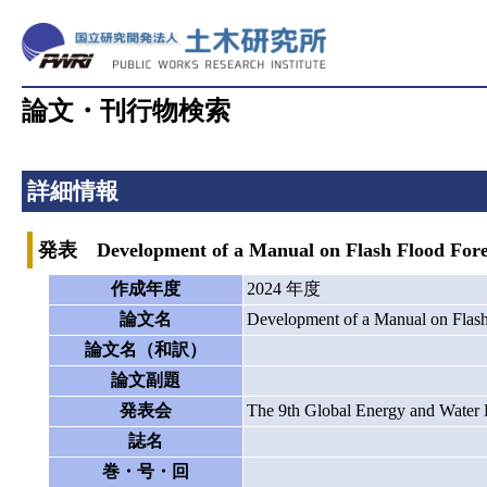
論文・刊行物検索
詳細情報
発表 Development of a Manual on Flash Flood Forec
作成年度
2024 年度
論文名
Development of a Manual on Flash
論文名（和訳）
論文副題
発表会
The 9th Global Energy and Wate
誌名
巻・号・回