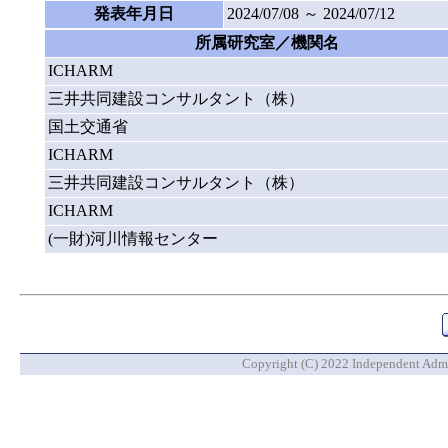
発表年月日
2024/07/08 ～ 2024/07/12
所属研究室／機関名
ICHARM
三井共同建設コンサルタント（株）
国土交通省
ICHARM
三井共同建設コンサルタント（株）
ICHARM
(一財)河川情報センター
Copyright (C) 2022 Independent Admin