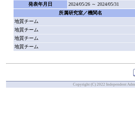
発表年月日
2024/05/26 ～ 2024/05/31
所属研究室／機関名
地質チーム
地質チーム
地質チーム
地質チーム
Copyright (C) 2022 Independent Admin