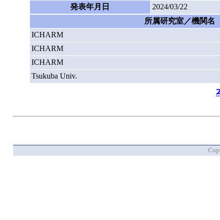
発表年月日
2024/03/22
所属研究室／機関名
ICHARM
ICHARM
ICHARM
Tsukuba Univ.
Copy