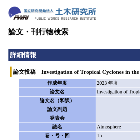
論文・刊行物検索
詳細情報
論文投稿 Investigation of Tropical Cyclones in the 
作成年度
2023 年度
論文名
Investigation of Trop
論文名（和訳）
論文副題
発表会
誌名
Atmosphere
巻・号・回
15