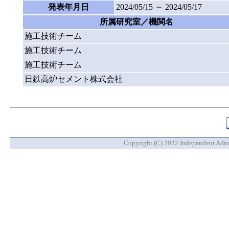
発表年月日
2024/05/15 ～ 2024/05/17
所属研究室／機関名
施工技術チーム
施工技術チーム
施工技術チーム
日鉄高炉セメント株式会社
Copyright (C) 2022 Independent Admin