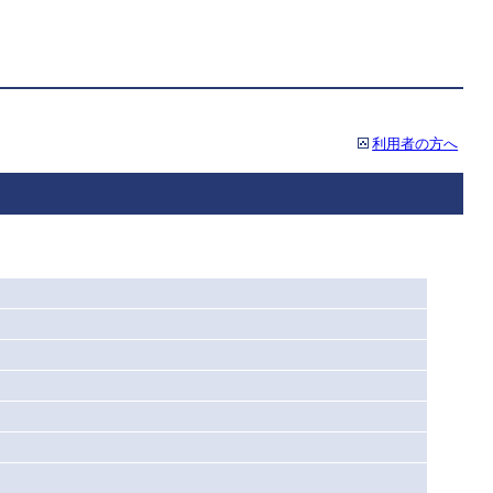
利用者の方へ