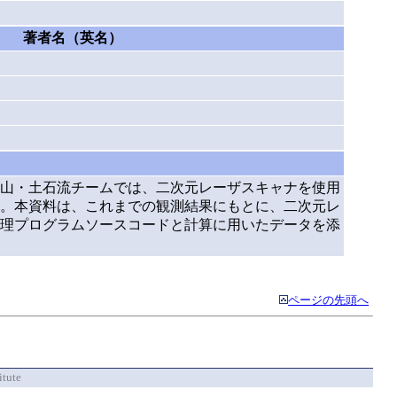
著者名（英名）
山・土石流チームでは、二次元レーザスキャナを使用
。本資料は、これまでの観測結果にもとに、二次元レ
理プログラムソースコードと計算に用いたデータを添
ページの先頭へ
itute