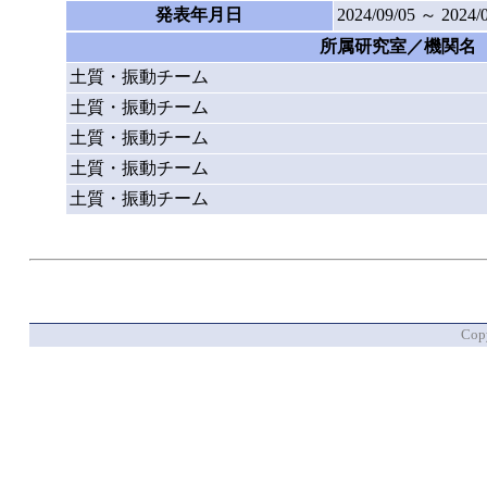
発表年月日
2024/09/05 ～ 2024/
所属研究室／機関名
土質・振動チーム
土質・振動チーム
土質・振動チーム
土質・振動チーム
土質・振動チーム
Copy