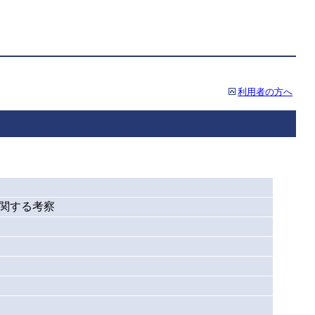
利用者の方へ
に関する考察