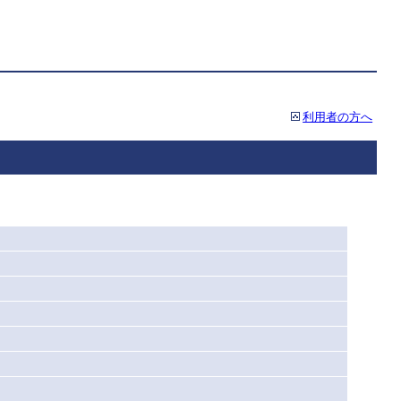
利用者の方へ