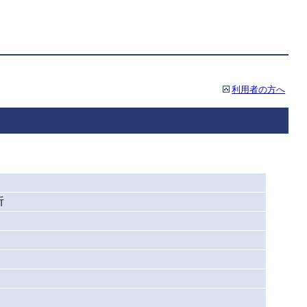
利用者の方へ
析