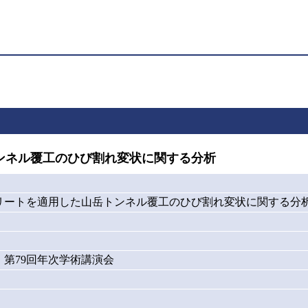
ンネル覆工のひび割れ変状に関する分析
リートを適用した山岳トンネル覆工のひび割れ変状に関する分
第79回年次学術講演会