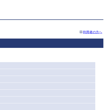
利用者の方へ