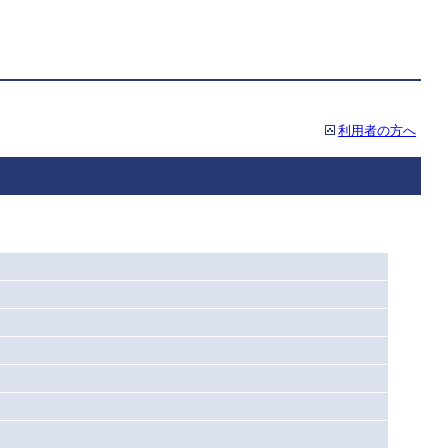
利用者の方へ