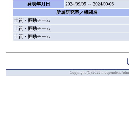
発表年月日
2024/09/05 ～ 2024/09/06
所属研究室／機関名
土質・振動チーム
土質・振動チーム
土質・振動チーム
Copyright (C) 2022 Independent Admin