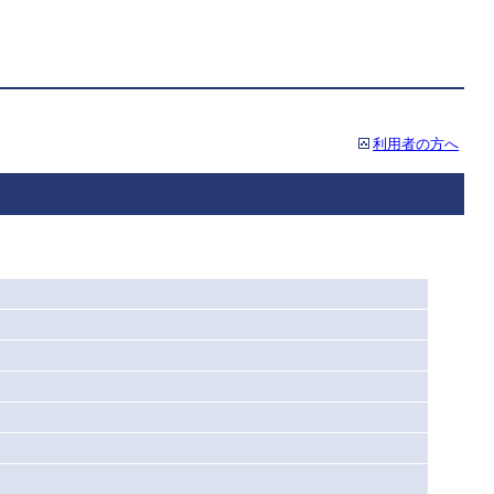
利用者の方へ