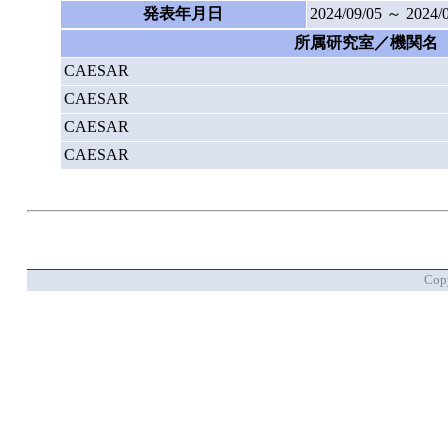
発表年月日
2024/09/05 ～ 2024/
所属研究室／機関名
CAESAR
CAESAR
CAESAR
CAESAR
Copy