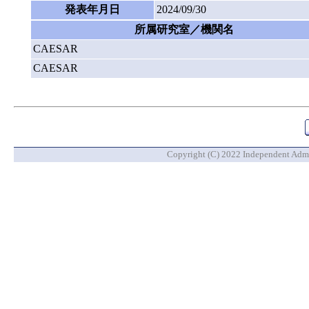
発表年月日
2024/09/30
所属研究室／機関名
CAESAR
CAESAR
Copyright (C) 2022 Independent Admin