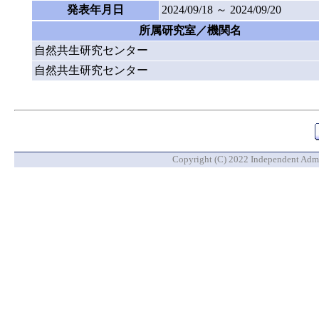
発表年月日
2024/09/18 ～ 2024/09/20
所属研究室／機関名
自然共生研究センター
自然共生研究センター
Copyright (C) 2022 Independent Admin