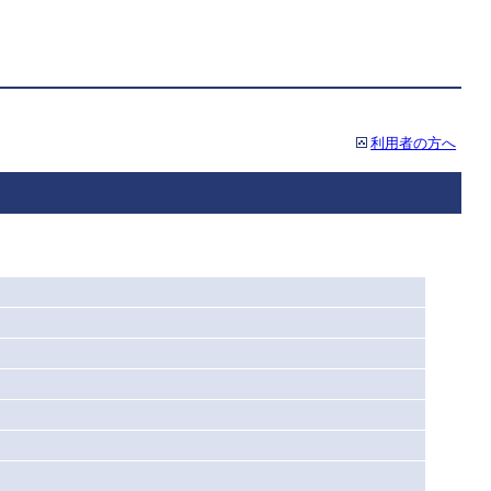
利用者の方へ