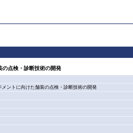
装の点検・診断技術の開発
ジメントに向けた舗装の点検・診断技術の開発