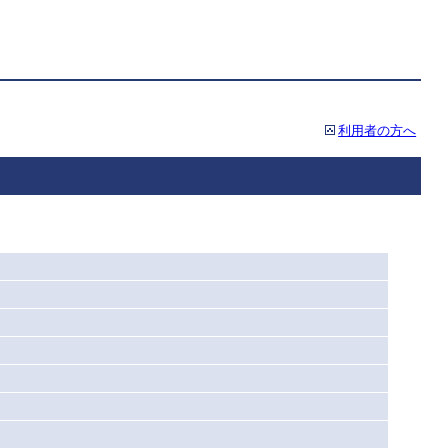
利用者の方へ