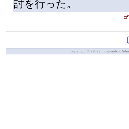
討を行った。
Copyright (C) 2022 Independent Admin