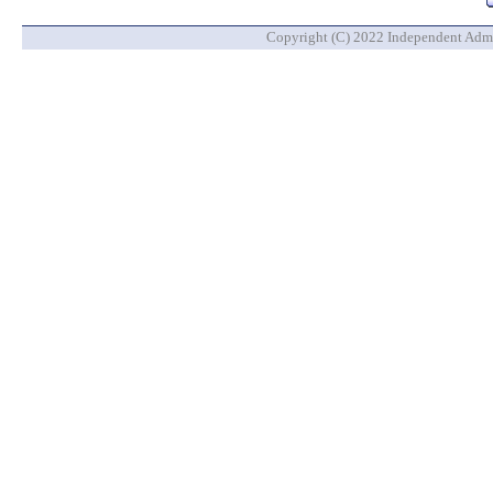
Copyright (C) 2022 Independent Admin