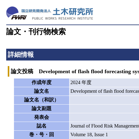
論文・刊行物検索
詳細情報
論文投稿 Development of flash flood forecasting syst
作成年度
2024 年度
論文名
Development of flash flood forecas
論文名（和訳）
論文副題
発表会
誌名
Journal of Flood Risk Managemen
巻・号・回
Volume 18, Issue 1