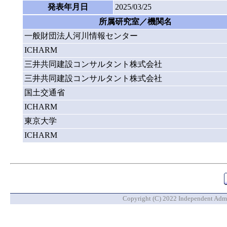
発表年月日
2025/03/25
所属研究室／機関名
一般財団法人河川情報センター
ICHARM
三井共同建設コンサルタント株式会社
三井共同建設コンサルタント株式会社
国土交通省
ICHARM
東京大学
ICHARM
Copyright (C) 2022 Independent Admin