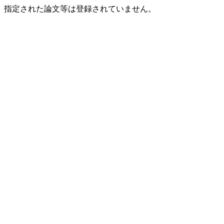
指定された論文等は登録されていません。