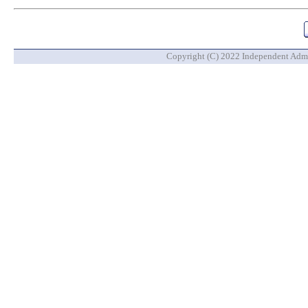
Copyright (C) 2022 Independent Admin