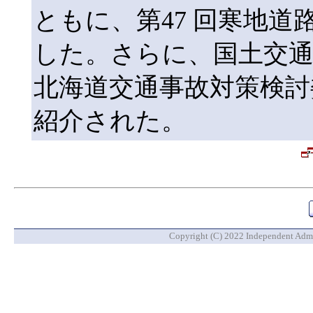
ともに、第47 回寒地
した。さらに、国土交通
北海道交通事故対策検討
紹介された。
Copyright (C) 2022 Independent Admin