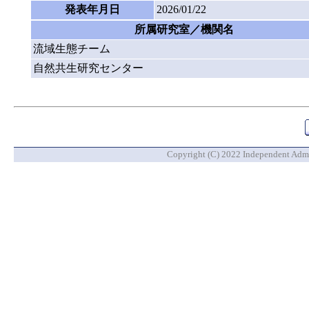
発表年月日
2026/01/22
所属研究室／機関名
流域生態チーム
自然共生研究センター
Copyright (C) 2022 Independent Admin