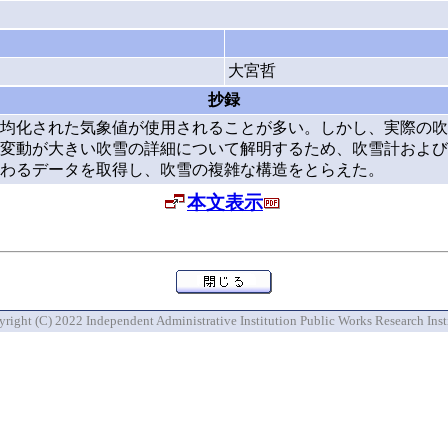
大宮哲
抄録
均化された気象値が使用されることが多い。しかし、実際の吹
変動が大きい吹雪の詳細について解明するため、吹雪計および
わるデータを取得し、吹雪の複雑な構造をとらえた。
本文表示
right (C) 2022 Independent Administrative Institution Public Works Research Inst