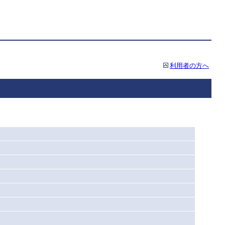
利用者の方へ