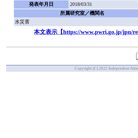
発表年月日
2018/03/31
所属研究室／機関名
水災害
本文表示【https://www.pwri.go.jp/jpn/resu
Copyright (C) 2022 Independent Admin