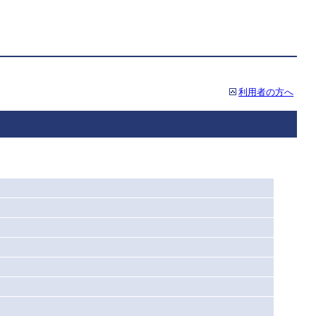
利用者の方へ