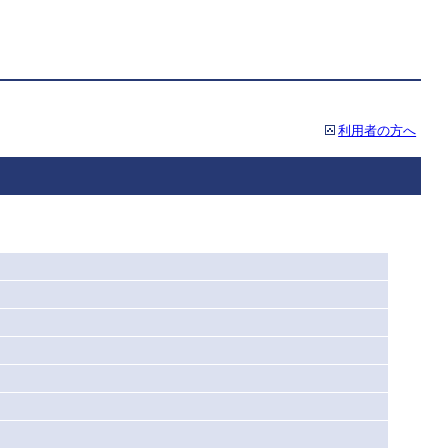
利用者の方へ