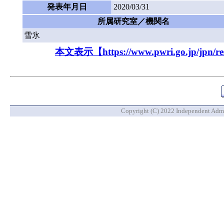
発表年月日
2020/03/31
所属研究室／機関名
雪氷
本文表示【https://www.pwri.go.jp/jpn/resu
Copyright (C) 2022 Independent Admin