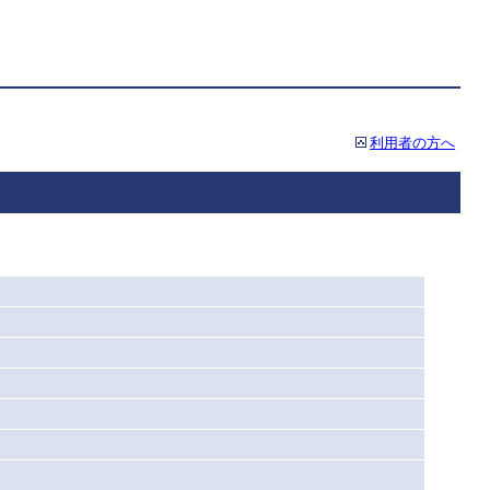
利用者の方へ