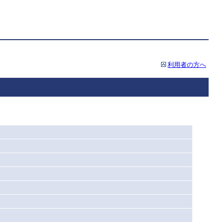
利用者の方へ