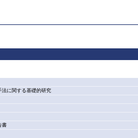
手法に関する基礎的研究
告書